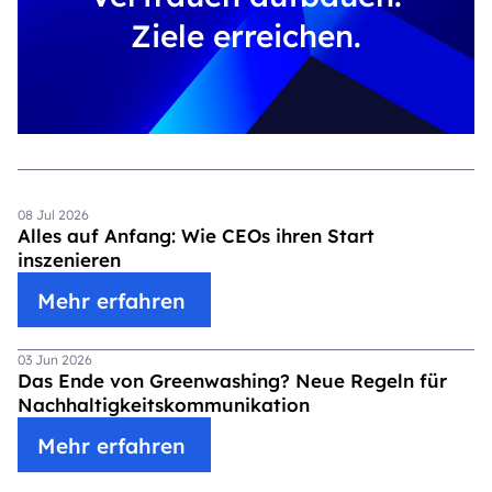
Ziele erreichen.
08 Jul 2026
Alles auf Anfang: Wie CEOs ihren Start
inszenieren
Mehr erfahren
03 Jun 2026
Das Ende von Greenwashing? Neue Regeln für
Nachhaltigkeitskommunikation
Mehr erfahren