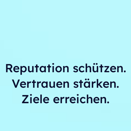
Reputation schützen.
Vertrauen stärken.
Ziele erreichen.