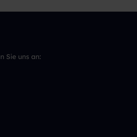
n Sie uns an: