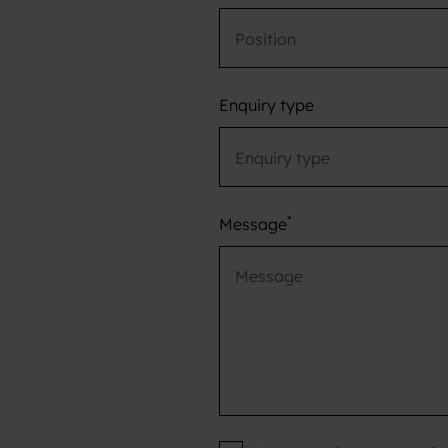
Enquiry type
*
Message