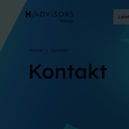
Leis
Home
Kontakt
Kontakt