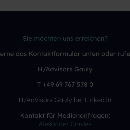
Straße 110
Sie möchten uns erreichen?
erne das Kontaktformular unten oder rufe
H/Advisors Gauly
T +49 69 767 578 0
H/Advisors Gauly bei LinkedIn
Kontakt für Medienanfragen:
Alexander Cordes