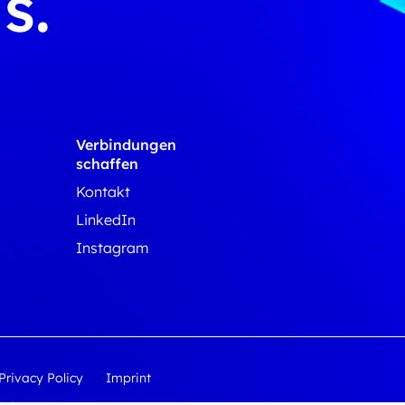
s.
Verbindungen
schaffen
Kontakt
LinkedIn
Instagram
Privacy Policy
Imprint