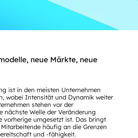
odelle, neue Märkte, neue
ng ist in den meisten Unternehmen
, wobei Intensität und Dynamik weiter
ternehmen stehen vor der
e nächste Welle der Veränderung
ie vorherige umgesetzt ist. Das bringt
Mitarbeitende häufig an die Grenzen
reitschaft und -fähigkeit.