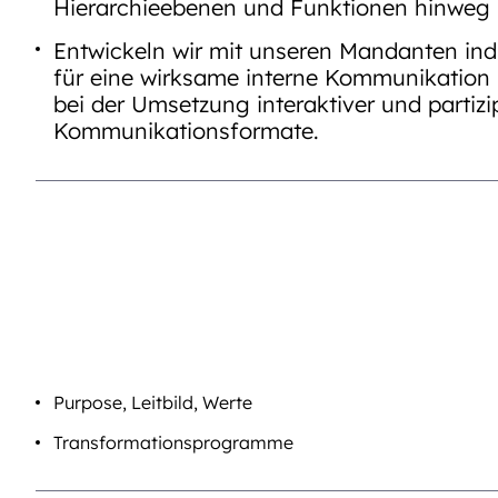
Hierarchieebenen und Funktionen hinweg 
Entwickeln wir mit unseren Mandanten ind
für eine wirksame interne Kommunikation 
bei der Umsetzung interaktiver und partizi
Kommunikationsformate.
Purpose, Leitbild, Werte
Transformationsprogramme