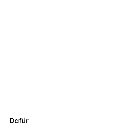
Dafür