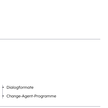
Dialogformate
Change-Agent-Programme