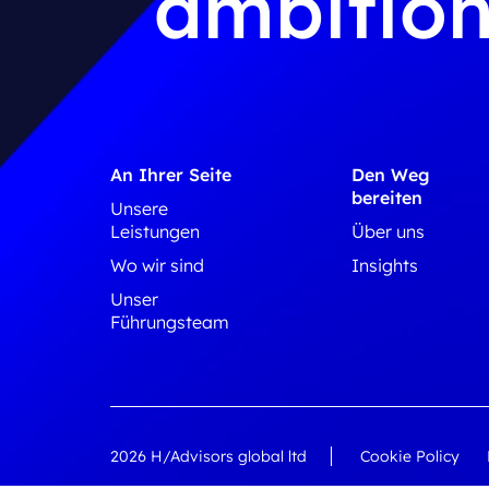
ambition
An Ihrer Seite
Den Weg
bereiten
Unsere
Leistungen
Über uns
Wo wir sind
Insights
Unser
Führungsteam
2026 H/Advisors global ltd
Cookie Policy