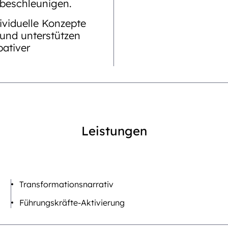
beschleunigen.
ividuelle Konzepte
und unterstützen
pativer
Leistungen
Transformationsnarrativ
Führungskräfte-Aktivierung