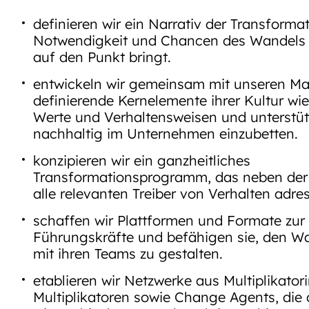
definieren wir ein Narrativ der Transformat
Notwendigkeit und Chancen des Wandels
auf den Punkt bringt.
entwickeln wir gemeinsam mit unseren M
definierende Kernelemente ihrer Kultur wie 
Werte und Verhaltensweisen und unterstüt
nachhaltig im Unternehmen einzubetten.
konzipieren wir ein ganzheitliches
Transformationsprogramm, das neben de
alle relevanten Treiber von Verhalten adres
schaffen wir Plattformen und Formate zur 
Führungskräfte und befähigen sie, den 
mit ihren Teams zu gestalten.
etablieren wir Netzwerke aus Multiplikato
Multiplikatoren sowie Change Agents, die