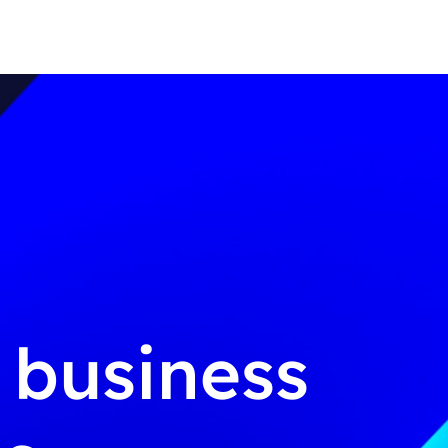
g business